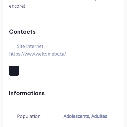
encore)
Contacts
Site internet
https://www.welcomebc.ca/
Informations
Population
Adolescents, Adultes