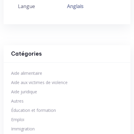
Langue
Anglais
Catégories
Aide alimentaire
Aide aux victimes de violence
Aide juridique
Autres
Éducation et formation
Emploi
Immigration