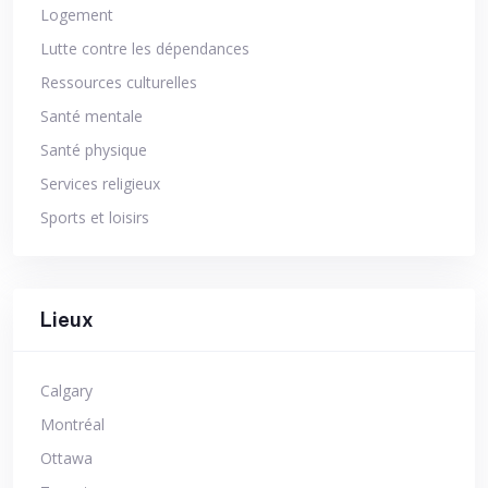
Logement
Lutte contre les dépendances
Ressources culturelles
Santé mentale
Santé physique
Services religieux
Sports et loisirs
Lieux
Calgary
Montréal
Ottawa