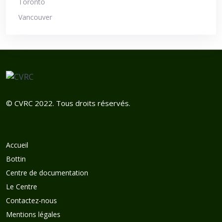
Toronto
Vancouver
© CVRC 2022. Tous droits réservés.
Accueil
Bottin
Centre de documentation
Le Centre
Contactez-nous
Mentions légales