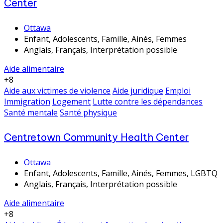
Center
Ottawa
Enfant, Adolescents, Famille, Ainés, Femmes
Anglais, Français, Interprétation possible
Aide alimentaire
+8
Aide aux victimes de violence
Aide juridique
Emploi
Immigration
Logement
Lutte contre les dépendances
Santé mentale
Santé physique
Centretown Community Health Center
Ottawa
Enfant, Adolescents, Famille, Ainés, Femmes, LGBTQ
Anglais, Français, Interprétation possible
Aide alimentaire
+8