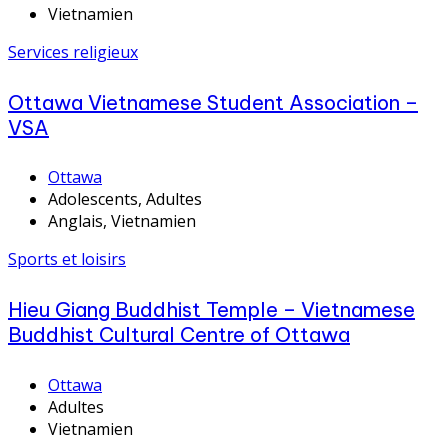
Vietnamien
Services religieux
Ottawa Vietnamese Student Association –
VSA
Ottawa
Adolescents, Adultes
Anglais, Vietnamien
Sports et loisirs
Hieu Giang Buddhist Temple – Vietnamese
Buddhist Cultural Centre of Ottawa
Ottawa
Adultes
Vietnamien