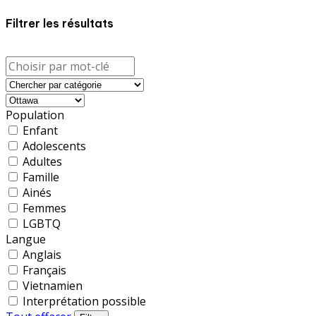
Filtrer les résultats
Population
Enfant
Adolescents
Adultes
Famille
Ainés
Femmes
LGBTQ
Langue
Anglais
Français
Vietnamien
Interprétation possible