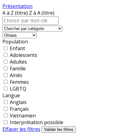
Présentation
A à Z (titre)
Z à A (titre)
Population
Enfant
Adolescents
Adultes
Famille
Ainés
Femmes
LGBTQ
Langue
Anglais
Français
Vietnamien
Interprétation possible
Effacer les filtres
Valider les filtres