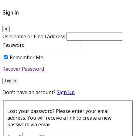
Sign In
×
Username or Email Address
Password
Remember Me
Recover Password
Log In
Don't have an account?
Sign Up
Lost your password? Please enter your email
address. You will receive a link to create a new
password via email.