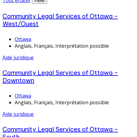
Tout effacer
Filtrer
Community Legal Services of Ottawa –
West/Ouest
Ottawa
Anglais, Français, Interprétation possible
Aide juridique
Community Legal Services of Ottawa –
Downtown
Ottawa
Anglais, Français, Interprétation possible
Aide juridique
Community Legal Services of Ottawa –
South