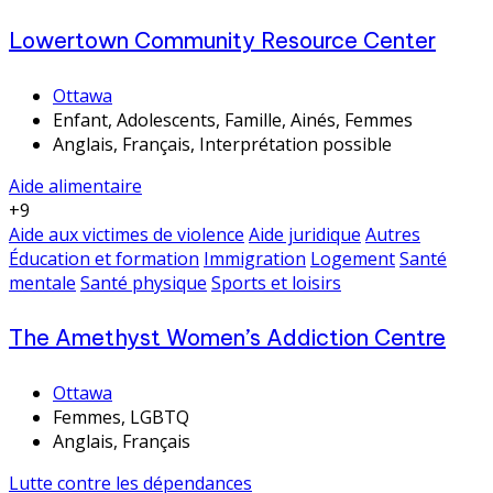
Lowertown Community Resource Center
Ottawa
Enfant, Adolescents, Famille, Ainés, Femmes
Anglais, Français, Interprétation possible
Aide alimentaire
+9
Aide aux victimes de violence
Aide juridique
Autres
Éducation et formation
Immigration
Logement
Santé
mentale
Santé physique
Sports et loisirs
The Amethyst Women’s Addiction Centre
Ottawa
Femmes, LGBTQ
Anglais, Français
Lutte contre les dépendances