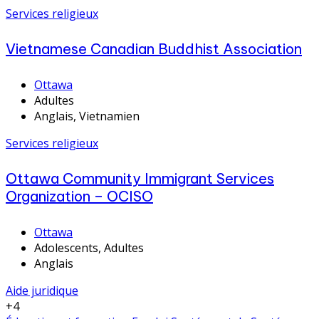
Services religieux
Vietnamese Canadian Buddhist Association
Ottawa
Adultes
Anglais, Vietnamien
Services religieux
Ottawa Community Immigrant Services
Organization – OCISO
Ottawa
Adolescents, Adultes
Anglais
Aide juridique
+4