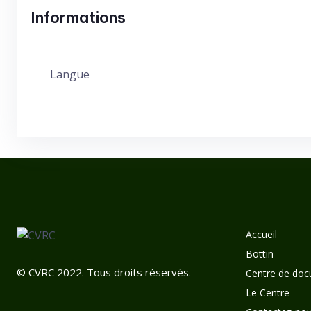
Informations
Langue
Accueil
Bottin
© CVRC 2022. Tous droits réservés.
Centre de doc
Le Centre