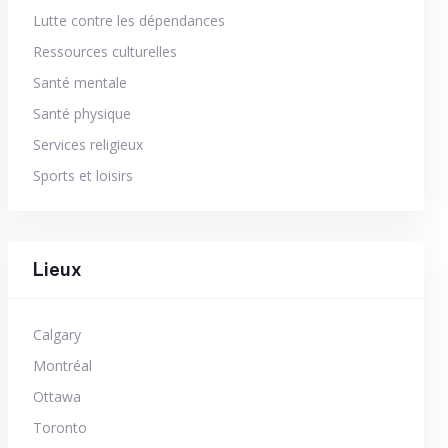
Lutte contre les dépendances
Ressources culturelles
Santé mentale
Santé physique
Services religieux
Sports et loisirs
Lieux
Calgary
Montréal
Ottawa
Toronto