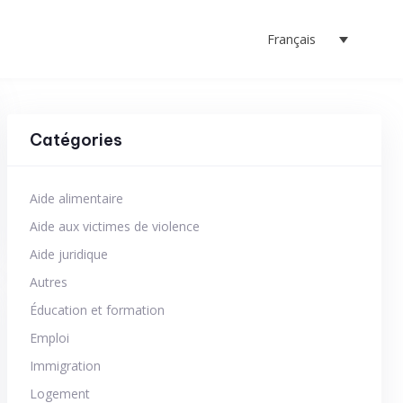
Français
Catégories
Aide alimentaire
Aide aux victimes de violence
Aide juridique
Autres
Éducation et formation
Emploi
Immigration
Logement