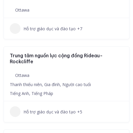
Ottawa
Hỗ trợ giáo dục và đào tạo
+7
Trung tâm nguồn lực cộng đồng Rideau-
Rockcliffe
Ottawa
Thanh thiếu niên, Gia đình, Người cao tuổi
Tiếng Anh, Tiếng Pháp
Hỗ trợ giáo dục và đào tạo
+5