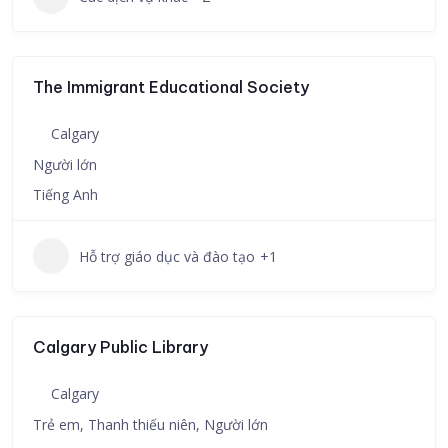
The Immigrant Educational Society
Calgary
Người lớn
Tiếng Anh
Hỗ trợ giáo dục và đào tạo
+1
Calgary Public Library
Calgary
Trẻ em, Thanh thiếu niên, Người lớn