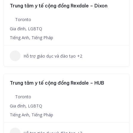
Trung tâm y tế cộng đồng Rexdale – Dixon
Toronto
Gia đình, LGBTQ
Tiếng Anh, Tiếng Pháp
Hỗ trợ giáo dục và đào tạo
+2
Trung tâm y tế cộng đồng Rexdale – HUB
Toronto
Gia đình, LGBTQ
Tiếng Anh, Tiếng Pháp