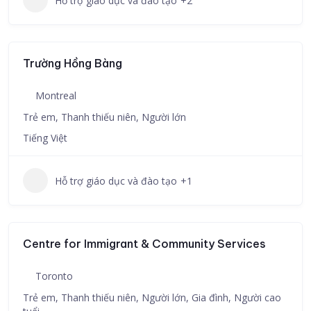
Hỗ trợ giáo dục và đào tạo
+2
Trường Hồng Bàng
Montreal
Trẻ em, Thanh thiếu niên, Người lớn
Tiếng Việt
Hỗ trợ giáo dục và đào tạo
+1
Centre for Immigrant & Community Services
Toronto
Trẻ em, Thanh thiếu niên, Người lớn, Gia đình, Người cao