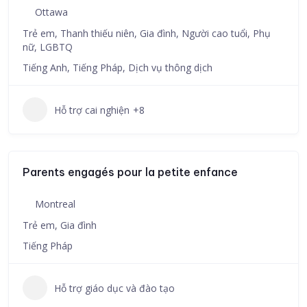
Ottawa
Trẻ em, Thanh thiếu niên, Gia đình, Người cao tuổi, Phụ
nữ, LGBTQ
Tiếng Anh, Tiếng Pháp, Dịch vụ thông dịch
Hỗ trợ cai nghiện
+8
Parents engagés pour la petite enfance
Montreal
Trẻ em, Gia đình
Tiếng Pháp
Hỗ trợ giáo dục và đào tạo