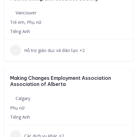
Vancouver
Trẻ em, Phụ nữ
Tiếng Anh
Hỗ trợ giáo dục và đào tạo
+2
Making Changes Employment Association
Association of Alberta
Calgary
Phụ nữ
Tiếng Anh
Các dịch vụ khác
+2