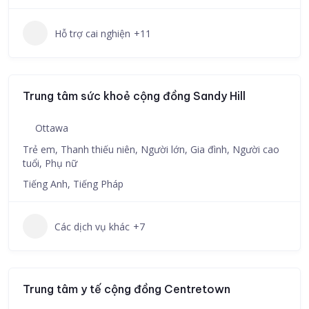
Hỗ trợ cai nghiện
+11
Trung tâm sức khoẻ cộng đồng Sandy Hill
Ottawa
Trẻ em, Thanh thiếu niên, Người lớn, Gia đình, Người cao
tuổi, Phụ nữ
Tiếng Anh, Tiếng Pháp
Các dịch vụ khác
+7
Trung tâm y tế cộng đồng Centretown