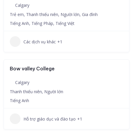
Calgary
Trẻ em, Thanh thiếu niên, Người lớn, Gia đình
Tiếng Anh, Tiếng Pháp, Tiếng Việt
Các dịch vụ khác
+1
Bow valley College
Calgary
Thanh thiếu niên, Người lớn
Tiếng Anh
Hỗ trợ giáo dục và đào tạo
+1