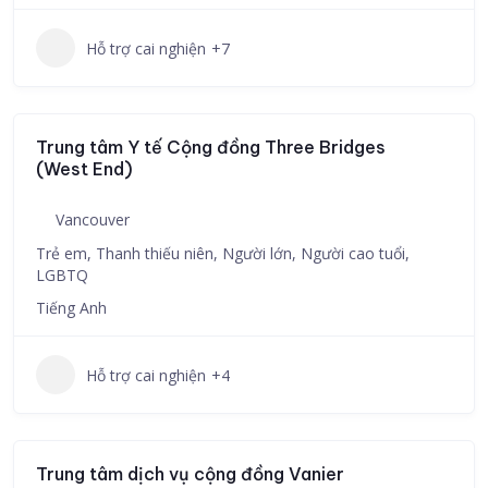
Hỗ trợ cai nghiện
+7
Trung tâm Y tế Cộng đồng Three Bridges
(West End)
Vancouver
Trẻ em, Thanh thiếu niên, Người lớn, Người cao tuổi,
LGBTQ
Tiếng Anh
Hỗ trợ cai nghiện
+4
Trung tâm dịch vụ cộng đồng Vanier