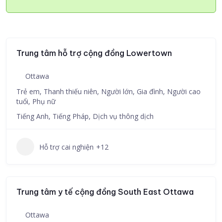
Trung tâm hỗ trợ cộng đồng Lowertown
Ottawa
Trẻ em, Thanh thiếu niên, Người lớn, Gia đình, Người cao
tuổi, Phụ nữ
Tiếng Anh, Tiếng Pháp, Dịch vụ thông dịch
Hỗ trợ cai nghiện
+12
Trung tâm y tế cộng đồng South East Ottawa
Ottawa