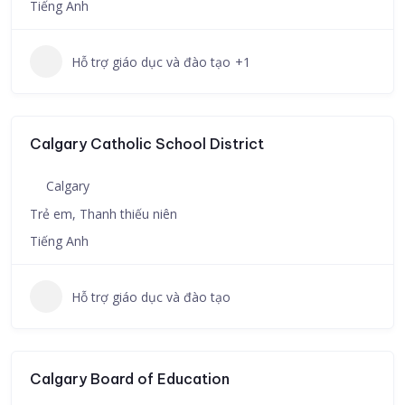
Tiếng Anh
Hỗ trợ giáo dục và đào tạo
+1
Calgary Catholic School District
Calgary
Trẻ em, Thanh thiếu niên
Tiếng Anh
Hỗ trợ giáo dục và đào tạo
Calgary Board of Education