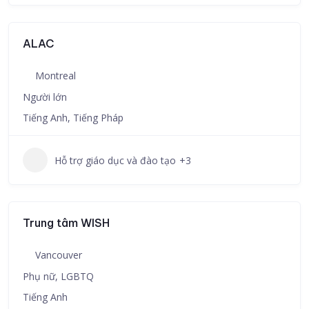
ALAC
Montreal
Người lớn
Tiếng Anh, Tiếng Pháp
Hỗ trợ giáo dục và đào tạo
+3
Trung tâm WISH
Vancouver
Phụ nữ, LGBTQ
Tiếng Anh