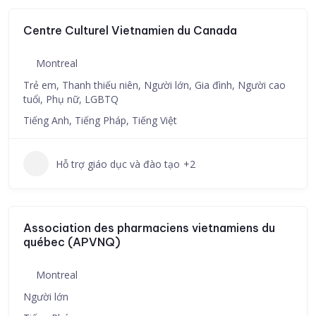
Centre Culturel Vietnamien du Canada
Montreal
Trẻ em, Thanh thiếu niên, Người lớn, Gia đình, Người cao
tuổi, Phụ nữ, LGBTQ
Tiếng Anh, Tiếng Pháp, Tiếng Việt
Hỗ trợ giáo dục và đào tạo
+2
Association des pharmaciens vietnamiens du
québec (APVNQ)
Montreal
Người lớn