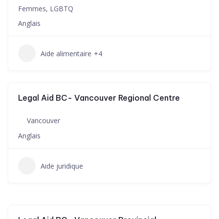
Femmes, LGBTQ
Anglais
Aide alimentaire
+4
Legal Aid BC- Vancouver Regional Centre
Vancouver
Anglais
Aide juridique