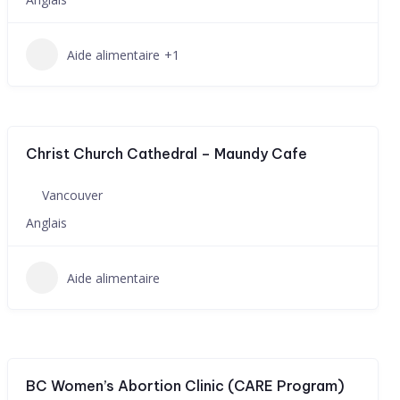
Aide alimentaire
+1
Christ Church Cathedral – Maundy Cafe
Vancouver
Anglais
Aide alimentaire
BC Women’s Abortion Clinic (CARE Program)