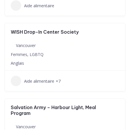
Aide alimentaire
WISH Drop-In Center Society
Vancouver
Femmes, LGBTQ
Anglais
Aide alimentaire
+7
Salvation Army – Harbour Light, Meal
Program
Vancouver