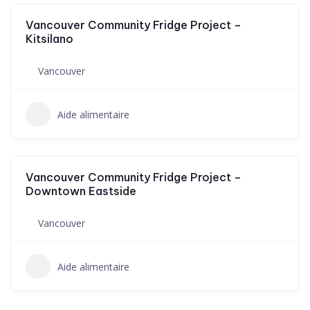
Vancouver Community Fridge Project –
Kitsilano
Vancouver
Aide alimentaire
Vancouver Community Fridge Project –
Downtown Eastside
Vancouver
Aide alimentaire