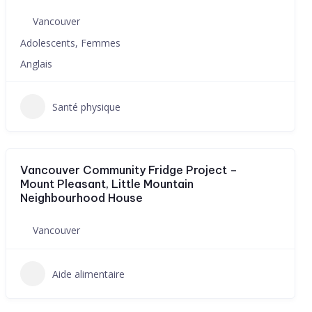
Vancouver
Adolescents, Femmes
Anglais
Santé physique
Vancouver Community Fridge Project –
Mount Pleasant, Little Mountain
Neighbourhood House
Vancouver
Aide alimentaire