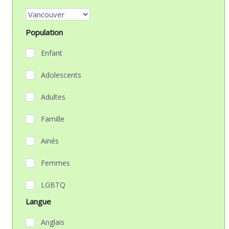
Population
Enfant
Adolescents
Adultes
Famille
Ainés
Femmes
LGBTQ
Langue
Anglais