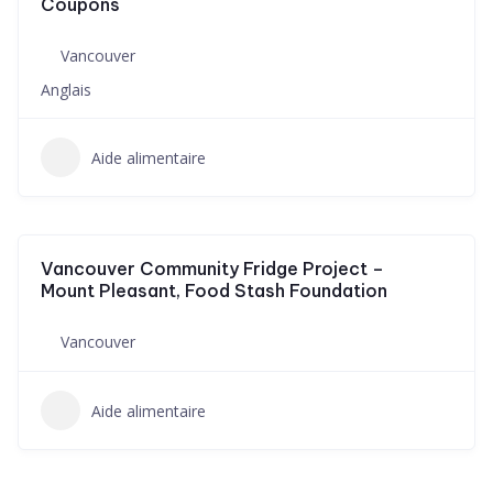
Coupons
Vancouver
Anglais
Aide alimentaire
Vancouver Community Fridge Project –
Mount Pleasant, Food Stash Foundation
Vancouver
Aide alimentaire