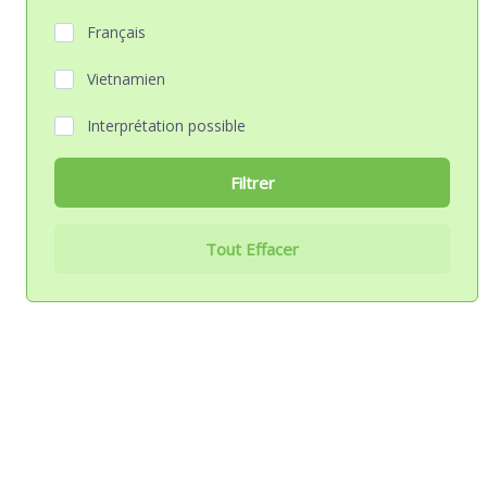
Français
Vietnamien
Interprétation possible
Filtrer
Tout Effacer