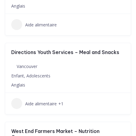
Anglais
Aide alimentaire
Directions Youth Services – Meal and Snacks
Vancouver
Enfant, Adolescents
Anglais
Aide alimentaire
+1
West End Farmers Market – Nutrition