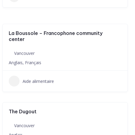
La Boussole – Francophone community
center
Vancouver
Anglais, Français
Aide alimentaire
The Dugout
Vancouver
Anglais