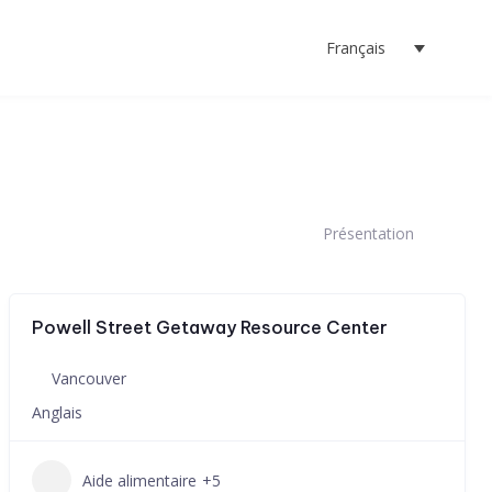
Français
Présentation
Powell Street Getaway Resource Center
Vancouver
Anglais
Aide alimentaire
+5