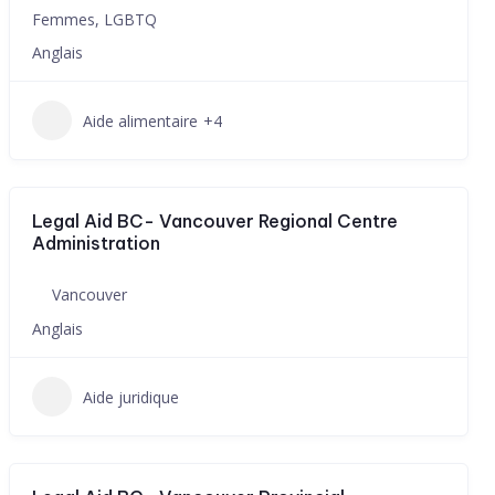
Femmes, LGBTQ
Anglais
Aide alimentaire
+4
Legal Aid BC- Vancouver Regional Centre
Administration
Vancouver
Anglais
Aide juridique