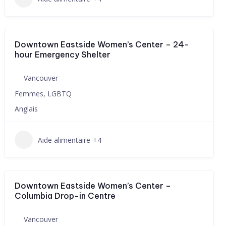
Downtown Eastside Women’s Center – 24-
hour Emergency Shelter
Vancouver
Femmes, LGBTQ
Anglais
Aide alimentaire
+4
Downtown Eastside Women’s Center –
Columbia Drop-in Centre
Vancouver