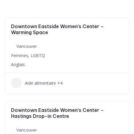
Downtown Eastside Women’s Center –
Warming Space
Vancouver
Femmes, LGBTQ
Anglais
Aide alimentaire
+4
Downtown Eastside Women’s Center –
Hastings Drop-in Centre
Vancouver