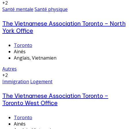
+2
Santé mentale
Santé physique
The Vietnamese Association Toronto – North
York Office
Toronto
Ainés
Anglais, Vietnamien
Autres
+2
Immigration
Logement
The Vietnamese Association Toronto –
Toronto West Office
Toronto
Ainés