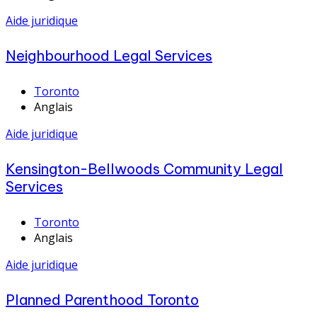
Aide juridique
Neighbourhood Legal Services
Toronto
Anglais
Aide juridique
Kensington-Bellwoods Community Legal
Services
Toronto
Anglais
Aide juridique
Planned Parenthood Toronto