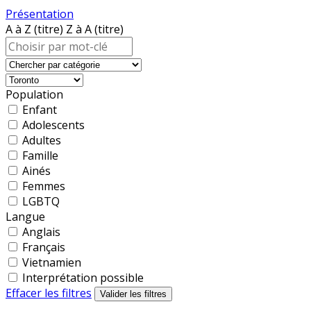
Présentation
A à Z (titre)
Z à A (titre)
Population
Enfant
Adolescents
Adultes
Famille
Ainés
Femmes
LGBTQ
Langue
Anglais
Français
Vietnamien
Interprétation possible
Effacer les filtres
Valider les filtres