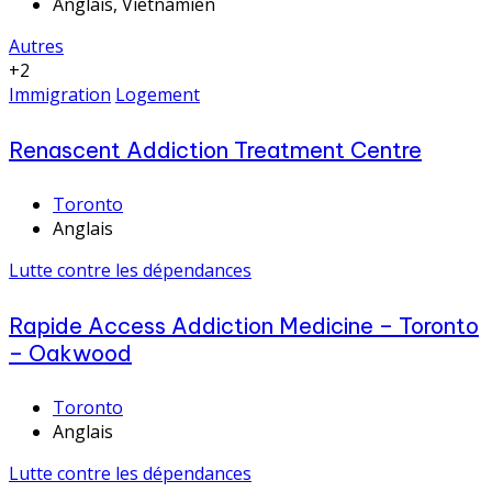
Anglais, Vietnamien
Autres
+2
Immigration
Logement
Renascent Addiction Treatment Centre
Toronto
Anglais
Lutte contre les dépendances
Rapide Access Addiction Medicine – Toronto
– Oakwood
Toronto
Anglais
Lutte contre les dépendances