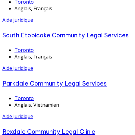
Toronto
Anglais, Français
Aide juridique
South Etobicoke Community Legal Services
Toronto
Anglais, Français
Aide juridique
Parkdale Community Legal Services
Toronto
Anglais, Vietnamien
Aide juridique
Rexdale Community Legal Clinic