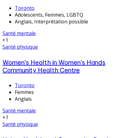
Toronto
Adolescents, Femmes, LGBTQ
Anglais, Interprétation possible
Santé mentale
+1
Santé physique
Women’s Health in Women’s Hands
Community Health Centre
Toronto
Femmes
Anglais
Santé mentale
+1
Santé physique