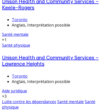
Unison Health and Community Services –
Keele-Rogers
Toronto
Anglais, Interprétation possible
Santé mentale
+1
Santé physique
Unison Health and Community Services –
Lawrence Heights
Toronto
Anglais, Interprétation possible
Aide juridique
+3
Lutte contre les dépendances
Santé mentale
Santé
physique