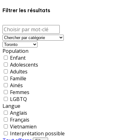
Filtrer les résultats
Population
Enfant
Adolescents
Adultes
Famille
Ainés
Femmes
LGBTQ
Langue
Anglais
Français
Vietnamien
Interprétation possible