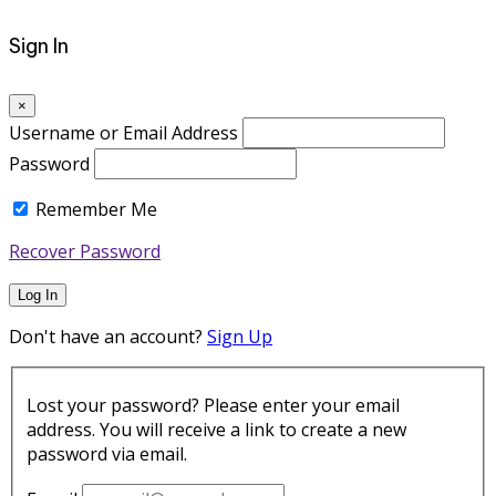
Sign In
×
Username or Email Address
Password
Remember Me
Recover Password
Log In
Don't have an account?
Sign Up
Lost your password? Please enter your email
address. You will receive a link to create a new
password via email.