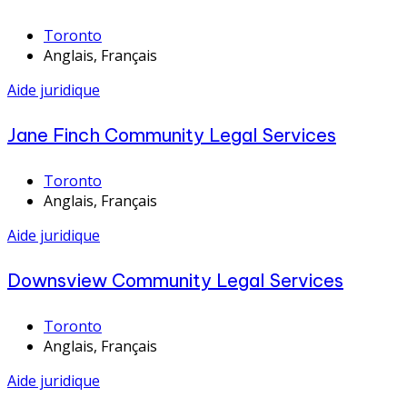
Toronto
Anglais, Français
Aide juridique
Jane Finch Community Legal Services
Toronto
Anglais, Français
Aide juridique
Downsview Community Legal Services
Toronto
Anglais, Français
Aide juridique