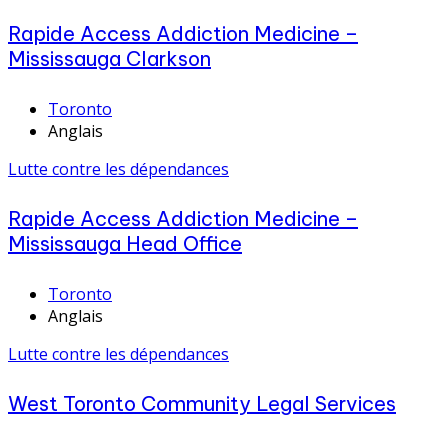
Rapide Access Addiction Medicine –
Mississauga Clarkson
Toronto
Anglais
Lutte contre les dépendances
Rapide Access Addiction Medicine –
Mississauga Head Office
Toronto
Anglais
Lutte contre les dépendances
West Toronto Community Legal Services