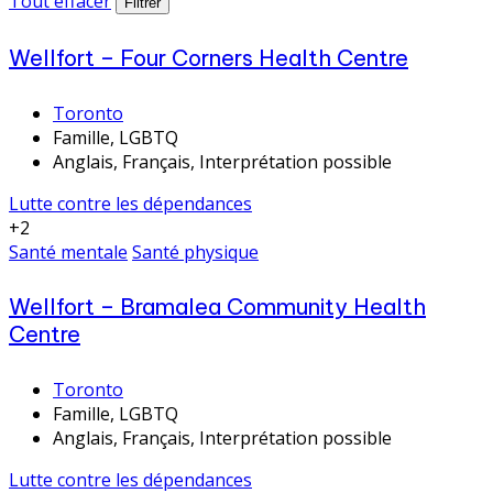
Tout effacer
Filtrer
Wellfort – Four Corners Health Centre
Toronto
Famille, LGBTQ
Anglais, Français, Interprétation possible
Lutte contre les dépendances
+2
Santé mentale
Santé physique
Wellfort – Bramalea Community Health
Centre
Toronto
Famille, LGBTQ
Anglais, Français, Interprétation possible
Lutte contre les dépendances