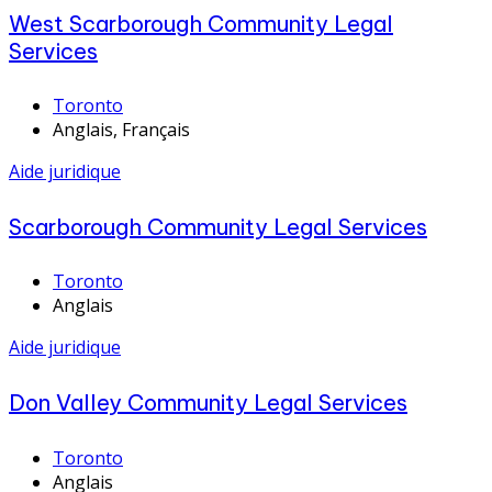
West Scarborough Community Legal
Services
Toronto
Anglais, Français
Aide juridique
Scarborough Community Legal Services
Toronto
Anglais
Aide juridique
Don Valley Community Legal Services
Toronto
Anglais